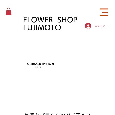
FLOWER SHOP
FUJIMOTO
ログイン
Subscription
サブスク