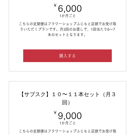
￥
6,000￥
6,000
1か月ごと
こちらの定期便はフラワーショップふじもと店頭でお受け取
りいただくプランです。月3回のお渡しで、1回当たり6～7
本のセットとなります。
購入する
【サブスク】１０〜１１本セット（月３
回）
￥
9,000￥
9,000
1か月ごと
こちらの定期便はフラワーショップふじもと店頭でお受け取