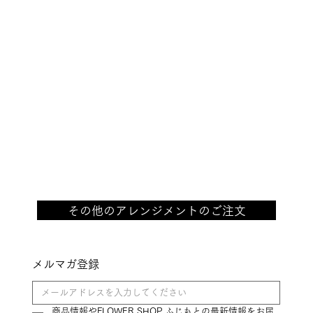
その他のアレンジメントのご注文
メルマガ登録
商品情報やFLOWER SHOP ふじもとの最新情報をお届