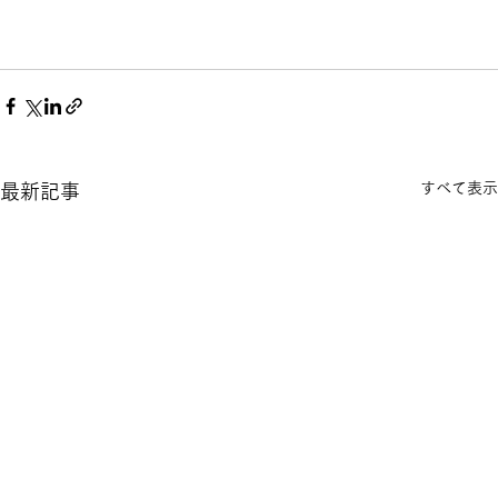
すべて表示
最新記事